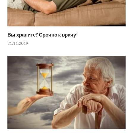
Вы храпите? Срочно к врачу!
21.11.2019