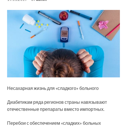
Несахарная жизнь для «сладкого» больного
Диабетикам ряда регионов страны навязывают
отечественные препараты вместо импортных.
Перебои с обеспечением «сладких» больных