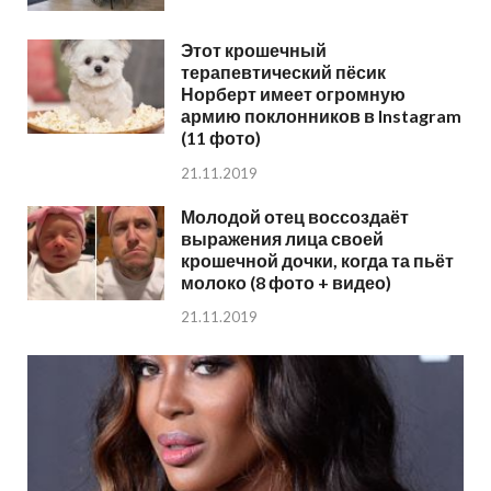
Этот крошечный
терапевтический пёсик
Норберт имеет огромную
армию поклонников в Instagram
(11 фото)
21.11.2019
Молодой отец воссоздаёт
выражения лица своей
крошечной дочки, когда та пьёт
молоко (8 фото + видео)
21.11.2019