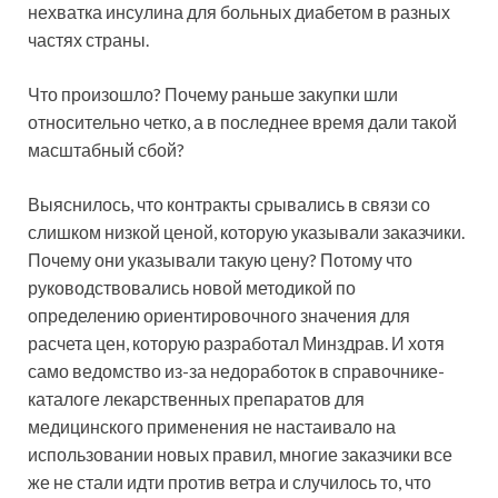
нехватка инсулина для больных диабетом в разных
частях страны.
Что произошло? Почему раньше закупки шли
относительно четко, а в последнее время дали такой
масштабный сбой?
Выяснилось, что контракты срывались в связи со
слишком низкой ценой, которую указывали заказчики.
Почему они указывали такую цену? Потому что
руководствовались новой методикой по
определению ориентировочного значения для
расчета цен, которую разработал Минздрав. И хотя
само ведомство из-за недоработок в справочнике-
каталоге лекарственных препаратов для
медицинского применения не настаивало на
использовании новых правил, многие заказчики все
же не стали идти против ветра и случилось то, что