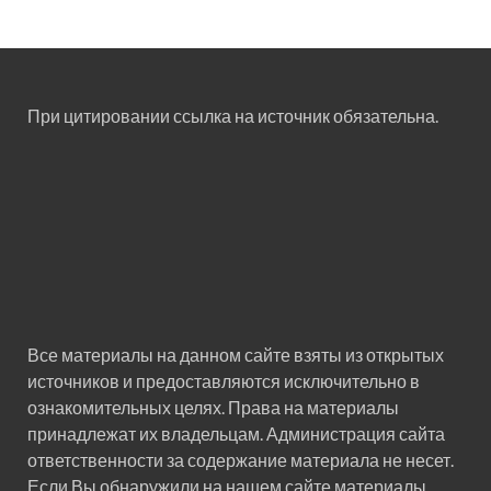
При цитировании ссылка на источник обязательна.
Все материалы на данном сайте взяты из открытых
источников и предоставляются исключительно в
ознакомительных целях. Права на материалы
принадлежат их владельцам. Администрация сайта
ответственности за содержание материала не несет.
Если Вы обнаружили на нашем сайте материалы,