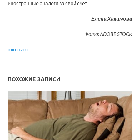
иностранные аналоги за свой счет.
Елена Хакимова
Фото: ADOBE STOCK
mirnov.ru
ПОХОЖИЕ ЗАПИСИ