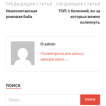
ПРЕДЫДУЩАЯ СТАТЬЯ
СЛЕДУЮЩАЯ СТАТЬЯ
Неаполитанская
ТОП-5 болезней, из-за
ромовая баба
которых можно
ослепнуть
О admin
Посмотреть все записи
автора admin →
ПОИСК