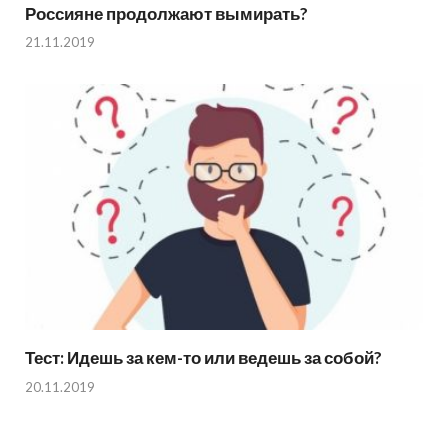
Россияне продолжают вымирать?
21.11.2019
Тест: Идешь за кем-то или ведешь за собой?
20.11.2019