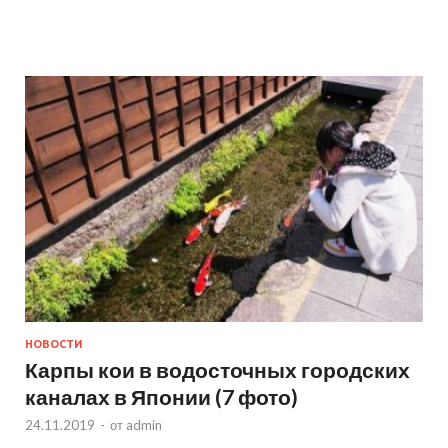
НОВОСТИ
Карпы кои в водосточных городских
каналах в Японии (7 фото)
24.11.2019
-
от
admin