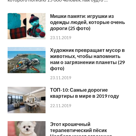
Мишки памяти: игрушки из
одежды людей, которые очень
дороги (25 фото)
23.11.2019
Художник превращает мусор в
животных, чтобы напомнить
нам о загрязнении планеты (29
фото)
23.11.2019
ТОП-10: Самые дорогие
квартиры в мире в 2019 году
22.11.2019
Этот крошечный
терапевтический пёсик