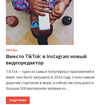
ЗВЕЗДЫ
Вместо TikTok: в Instagram новый
видеоредактор
TikTok — одно из самых популярных приложений в
мире: оно было запущено в 2016 году, стало самым
дорогим стартапов в мире, а сейчас им пользуются
больше 500 миллионов человек из …
ПОДРОБНЕЕ