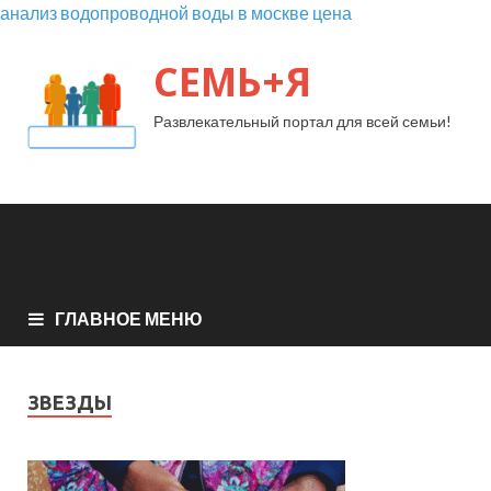
анализ водопроводной воды в москве цена
СЕМЬ+Я
Развлекательный портал для всей семьи!
ГЛАВНОЕ МЕНЮ
ЗВЕЗДЫ