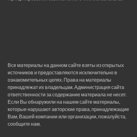
Все материалы на данном сайте взяты из открытых
источников и предоставляются исключительно в
ознакомительных целях. Права на материалы
принадлежат их владельцам. Администрация сайта
ответственности за содержание материала не несет.
Если Вы обнаружили на нашем сайте материалы,
которые нарушают авторские права, принадлежащие
Вам, Вашей компании или организации, пожалуйста,
сообщите нам.