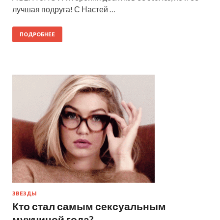
лучшая подруга! С Настей …
ПОДРОБНЕЕ
ЗВЕЗДЫ
Кто стал самым сексуальным
мужчиной года?