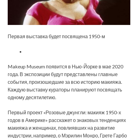
Первая выставка будет посвящена 1950-м
Makeup Museum появится в Нью-Йорке в мае 2020
года. В экспозиции будут представлены главные
события, произошедшие за всю историю макияжа.
Каждую выставку кураторы планируют посвящать
одному десятилетию.
Первый проект «Розовые джунгли: макияж 1950-х
годов в Америке» расскажет о знаковых тенденциях
макияжа и женщинах, повлиявших на развитие
индустрии, например, о Мэрилин Монро, Грете Гарбо