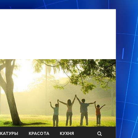
ИКАТУРЫ
КРАСОТА
КУХНЯ