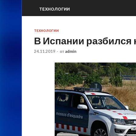
ТЕХНОЛОГИИ
ТЕХНОЛОГИИ
В Испании разбился
24.11.2019
-
от
admin