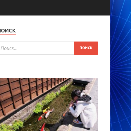
ПОИСК