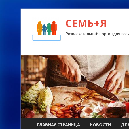
СЕМЬ+Я
Развлекательный портал для все
ГЛАВНАЯ СТРАНИЦА
НОВОСТИ
ДЛЯ