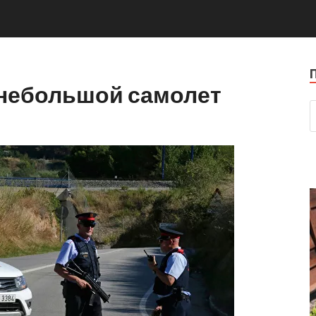
 небольшой самолет