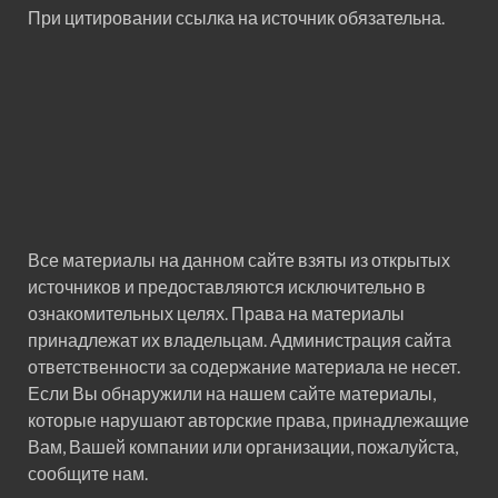
При цитировании ссылка на источник обязательна.
Все материалы на данном сайте взяты из открытых
источников и предоставляются исключительно в
ознакомительных целях. Права на материалы
принадлежат их владельцам. Администрация сайта
ответственности за содержание материала не несет.
Если Вы обнаружили на нашем сайте материалы,
которые нарушают авторские права, принадлежащие
Вам, Вашей компании или организации, пожалуйста,
сообщите нам.