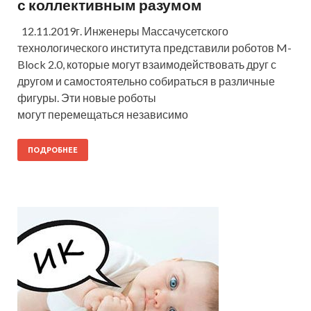
с коллективным разумом
12.11.2019г. Инженеры Массачусетского
технологического института представили роботов M-
Block 2.0, которые могут взаимодействовать друг с
другом и самостоятельно собираться в различные
фигуры. Эти новые роботы
могут перемещаться независимо
ПОДРОБНЕЕ