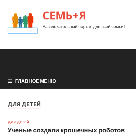
СЕМЬ+Я
Развлекательный портал для всей семьи!
ГЛАВНОЕ МЕНЮ
ДЛЯ ДЕТЕЙ
ДЛЯ ДЕТЕЙ
Ученые создали крошечных роботов