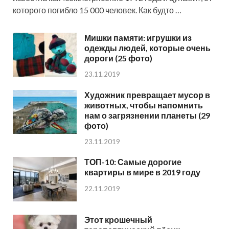
которого погибло 15 000 человек. Как будто …
Мишки памяти: игрушки из
одежды людей, которые очень
дороги (25 фото)
23.11.2019
Художник превращает мусор в
животных, чтобы напомнить
нам о загрязнении планеты (29
фото)
23.11.2019
ТОП-10: Самые дорогие
квартиры в мире в 2019 году
22.11.2019
Этот крошечный