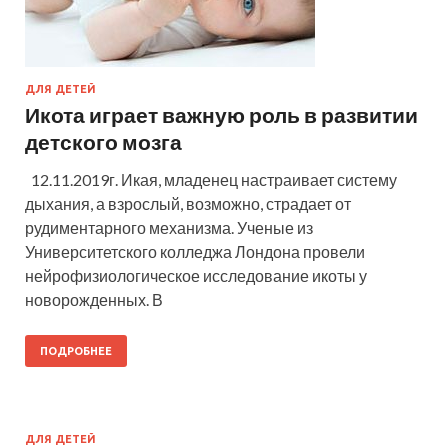
ДЛЯ ДЕТЕЙ
Икота играет важную роль в развитии
детского мозга
12.11.2019г. Икая, младенец настраивает систему
дыхания, а взрослый, возможно, страдает от
рудиментарного механизма. Ученые из
Университетского колледжа Лондона провели
нейрофизиологическое исследование икоты у
новорожденных. В
ПОДРОБНЕЕ
ДЛЯ ДЕТЕЙ