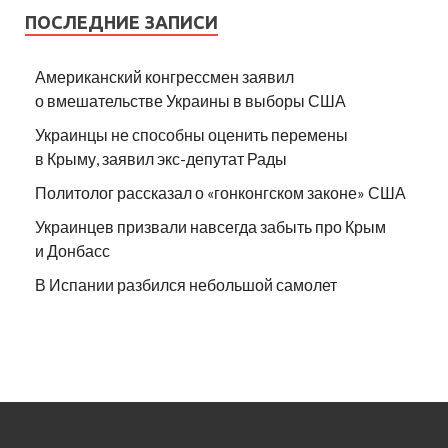
ПОСЛЕДНИЕ ЗАПИСИ
Американский конгрессмен заявил
о вмешательстве Украины в выборы США
Украинцы не способны оценить перемены
в Крыму, заявил экс-депутат Рады
Политолог рассказал о «гонконгском законе» США
Украинцев призвали навсегда забыть про Крым
и Донбасс
В Испании разбился небольшой самолет