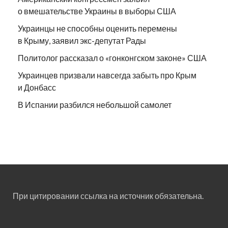
о вмешательстве Украины в выборы США
Украинцы не способны оценить перемены
в Крыму, заявил экс-депутат Рады
Политолог рассказал о «гонконгском законе» США
Украинцев призвали навсегда забыть про Крым
и Донбасс
В Испании разбился небольшой самолет
При цитировании ссылка на источник обязательна.