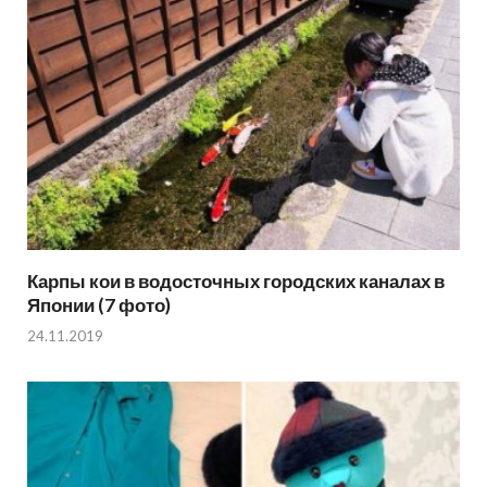
Карпы кои в водосточных городских каналах в
Японии (7 фото)
24.11.2019