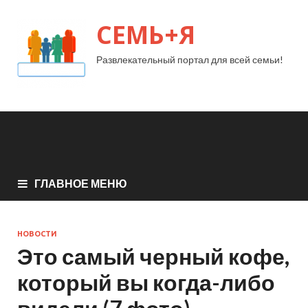
СЕМЬ+Я
Развлекательный портал для всей семьи!
ГЛАВНОЕ МЕНЮ
НОВОСТИ
Это самый черный кофе,
который вы когда-либо