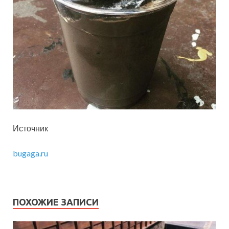
Источник
bugaga.ru
ПОХОЖИЕ ЗАПИСИ