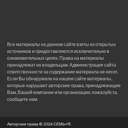
Все материалы на данном сайте взяты из открытых
источников и предоставляются исключительно в
ознакомительных целях. Права на материалы
принадлежат их владельцам. Администрация сайта
ответственности за содержание материала не несет.
Если Вы обнаружили на нашем сайте материалы,
которые нарушают авторские права, принадлежащие
Вам, Вашей компании или организации, пожалуйста,
сообщите нам.
Авторские права © 2026
СЕМЬ+Я
.