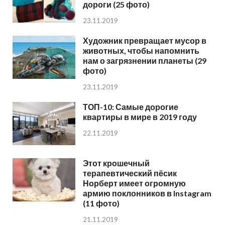
дороги (25 фото)
23.11.2019
Художник превращает мусор в
животных, чтобы напомнить
нам о загрязнении планеты (29
фото)
23.11.2019
ТОП-10: Самые дорогие
квартиры в мире в 2019 году
22.11.2019
Этот крошечный
терапевтический пёсик
Норберт имеет огромную
армию поклонников в Instagram
(11 фото)
21.11.2019