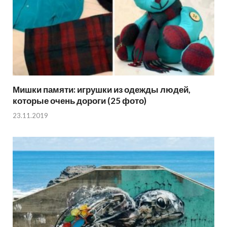
Мишки памяти: игрушки из одежды людей,
которые очень дороги (25 фото)
23.11.2019