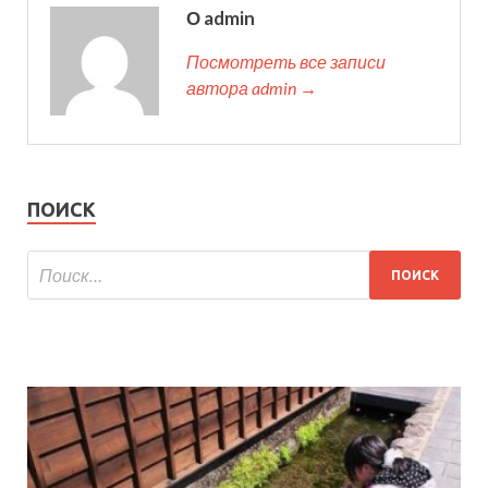
О admin
Посмотреть все записи
автора admin →
ПОИСК