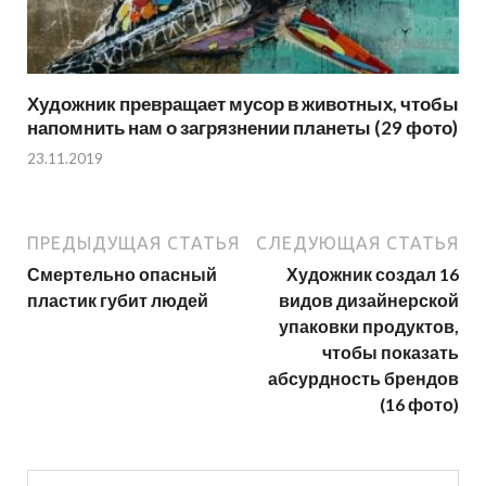
Художник превращает мусор в животных, чтобы
напомнить нам о загрязнении планеты (29 фото)
23.11.2019
ПРЕДЫДУЩАЯ СТАТЬЯ
СЛЕДУЮЩАЯ СТАТЬЯ
Смертельно опасный
Художник создал 16
пластик губит людей
видов дизайнерской
упаковки продуктов,
чтобы показать
абсурдность брендов
(16 фото)