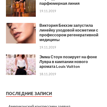
парфюмерная линия
19.11.2019
Виктория Бекхэм запустила
линейку уходовой косметики с
профессором регенеративной
медицины
19.11.2019
Эмма Стоун позирует на фоне
Лувра в кампании нового
аромата Louis Vuitton
18.11.2019
ПОСЛЕДНИЕ ЗАПИСИ
Американский конгрессмен заявил