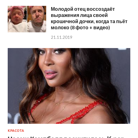
Молодой отец воссоздаёт
выражения лица своей
крошечной дочки, когда та пьёт
молоко (8 фото + видео)
21.11.2019
КРАСОТА