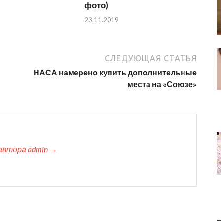
фото)
23.11.2019
СЛЕДУЮЩАЯ СТАТЬЯ
НАСА намерено купить дополнительные
места на «Союзе»
автора admin →