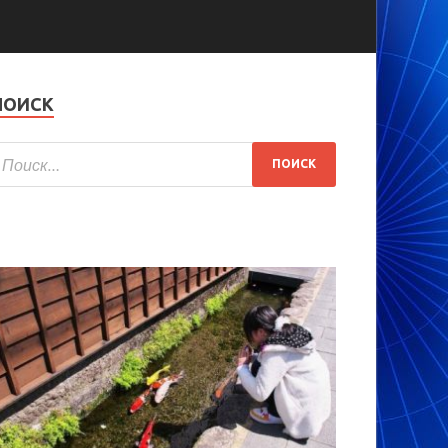
ПОИСК