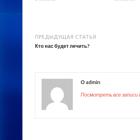
ПРЕДЫДУЩАЯ СТАТЬЯ
Кто нас будет лечить?
О admin
Посмотреть все записи 