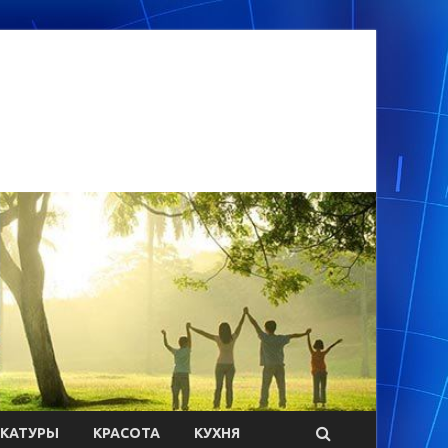
ИКАТУРЫ
КРАСОТА
КУХНЯ