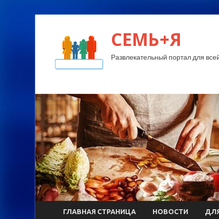
СЕМЬ+Я
Развлекательный портал для все
ГЛАВНАЯ СТРАНИЦА
НОВОСТИ
ДЛЯ