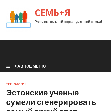
СЕМЬ+Я
Развлекательный портал для всей семьи!
ГЛАВНОЕ МЕНЮ
ТЕХНОЛОГИИ
Эстонские ученые
сумели сгенерировать