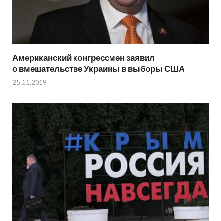
Американский конгрессмен заявил
о вмешательстве Украины в выборы США
25.11.2019