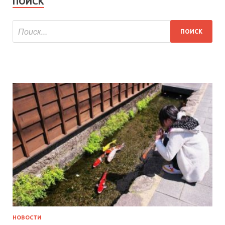
ПОИСК
НОВОСТИ