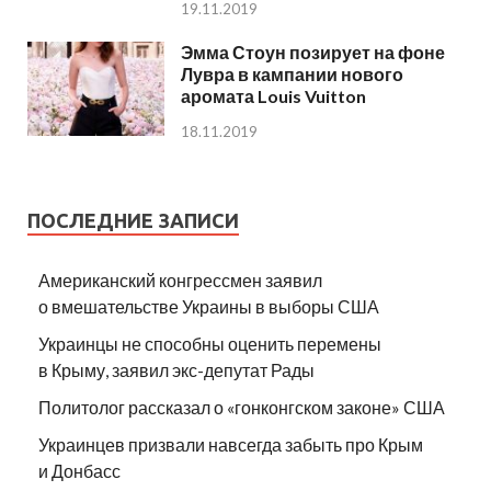
19.11.2019
Эмма Стоун позирует на фоне
Лувра в кампании нового
аромата Louis Vuitton
18.11.2019
ПОСЛЕДНИЕ ЗАПИСИ
Американский конгрессмен заявил
о вмешательстве Украины в выборы США
Украинцы не способны оценить перемены
в Крыму, заявил экс-депутат Рады
Политолог рассказал о «гонконгском законе» США
Украинцев призвали навсегда забыть про Крым
и Донбасс