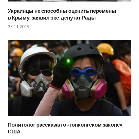
Украинцы не способны оценить перемены
в Крыму, заявил экс-депутат Рады
25.11.2019
Политолог рассказал о «гонконгском законе»
США