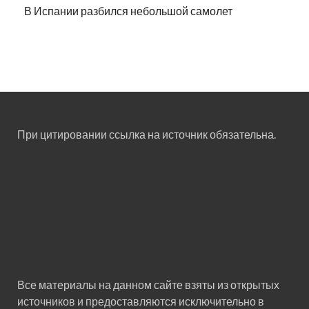
В Испании разбился небольшой самолет
При цитировании ссылка на источник обязательна.
Все материалы на данном сайте взяты из открытых
источников и предоставляются исключительно в