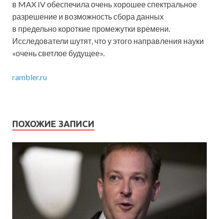
в MAX IV обеспечила очень хорошее спектральное
разрешение и возможность сбора данных
в предельно короткие промежутки времени.
Исследователи шутят, что у этого направления науки
«очень светлое будущее».
rambler.ru
ПОХОЖИЕ ЗАПИСИ