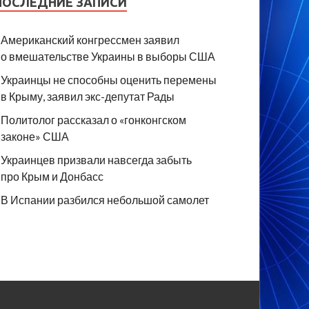
ПОСЛЕДНИЕ ЗАПИСИ
Американский конгрессмен заявил
о вмешательстве Украины в выборы США
Украинцы не способны оценить перемены
в Крыму, заявил экс-депутат Рады
Политолог рассказал о «гонконгском
законе» США
Украинцев призвали навсегда забыть
про Крым и Донбасс
В Испании разбился небольшой самолет