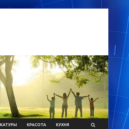
ИКАТУРЫ
КРАСОТА
КУХНЯ