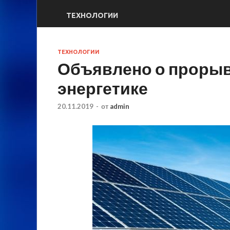
ТЕХНОЛОГИИ
ТЕХНОЛОГИИ
Объявлено о прорыв
энергетике
20.11.2019
-
от
admin