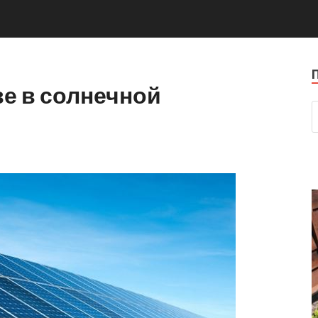
е в солнечной