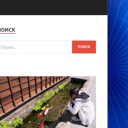
ПОИСК