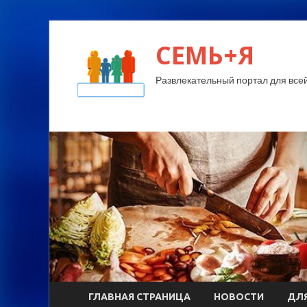
СЕМЬ+Я
Развлекательный портал для все
ГЛАВНАЯ СТРАНИЦА
НОВОСТИ
ДЛЯ