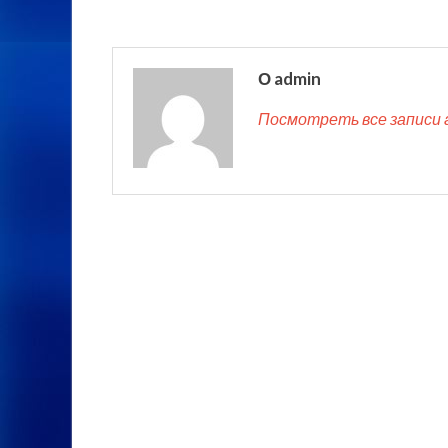
О admin
Посмотреть все записи 