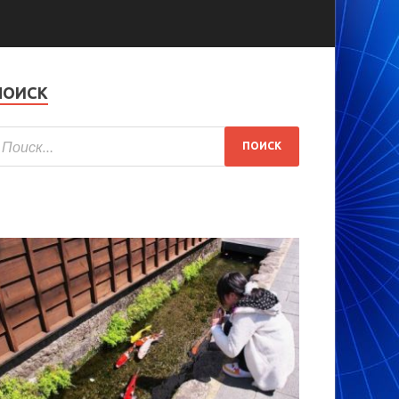
ПОИСК