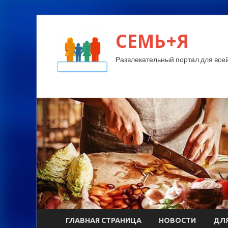
СЕМЬ+Я
Развлекательный портал для все
ГЛАВНАЯ СТРАНИЦА
НОВОСТИ
ДЛЯ