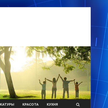
ИКАТУРЫ
КРАСОТА
КУХНЯ