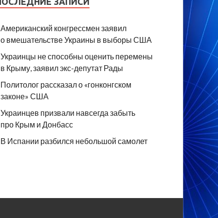
ПОСЛЕДНИЕ ЗАПИСИ
Американский конгрессмен заявил
о вмешательстве Украины в выборы США
Украинцы не способны оценить перемены
в Крыму, заявил экс-депутат Рады
Политолог рассказал о «гонконгском
законе» США
Украинцев призвали навсегда забыть
про Крым и Донбасс
В Испании разбился небольшой самолет