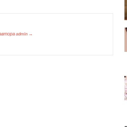
автора admin →