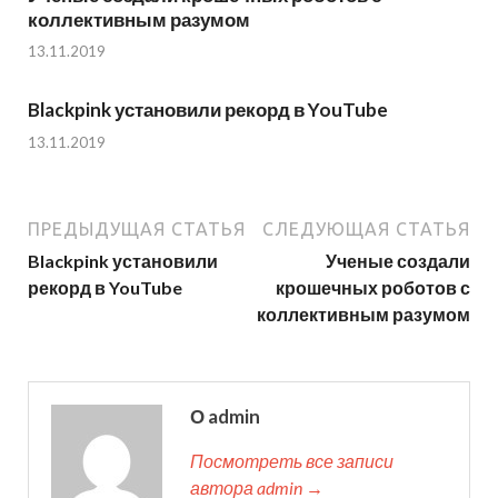
коллективным разумом
13.11.2019
Blackpink установили рекорд в YouTube
13.11.2019
ПРЕДЫДУЩАЯ СТАТЬЯ
СЛЕДУЮЩАЯ СТАТЬЯ
Blackpink установили
Ученые создали
рекорд в YouTube
крошечных роботов с
коллективным разумом
О admin
Посмотреть все записи
автора admin →