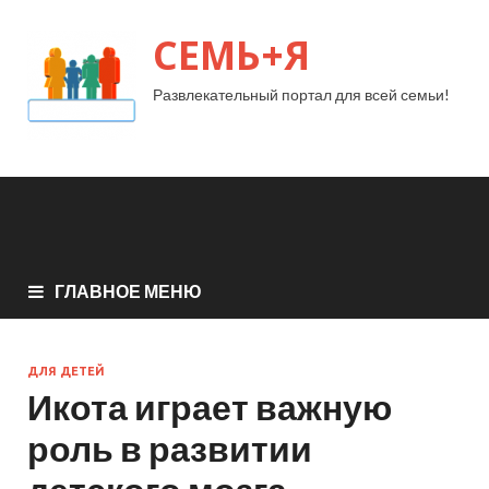
СЕМЬ+Я
Развлекательный портал для всей семьи!
ГЛАВНОЕ МЕНЮ
ДЛЯ ДЕТЕЙ
Икота играет важную
роль в развитии