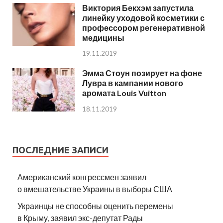
Виктория Бекхэм запустила
линейку уходовой косметики с
профессором регенеративной
медицины
19.11.2019
Эмма Стоун позирует на фоне
Лувра в кампании нового
аромата Louis Vuitton
18.11.2019
ПОСЛЕДНИЕ ЗАПИСИ
Американский конгрессмен заявил
о вмешательстве Украины в выборы США
Украинцы не способны оценить перемены
в Крыму, заявил экс-депутат Рады