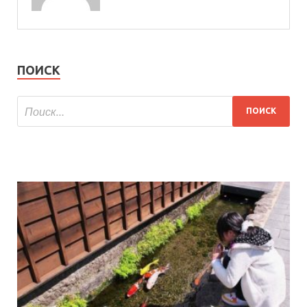
ПОИСК