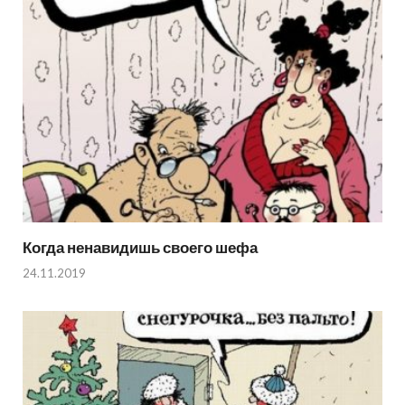
Когда ненавидишь своего шефа
24.11.2019