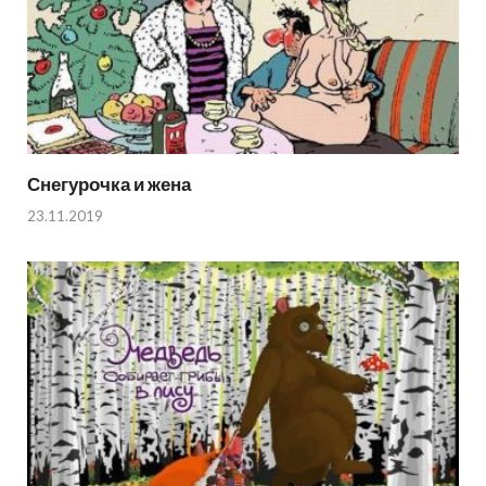
Снегурочка и жена
23.11.2019