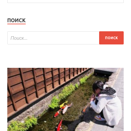
ПОИСК