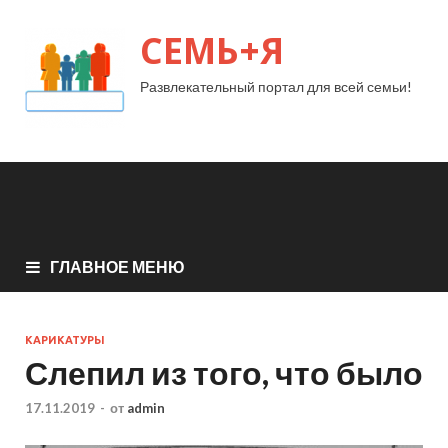
СЕМЬ+Я
Развлекательный портал для всей семьи!
ГЛАВНОЕ МЕНЮ
КАРИКАТУРЫ
Слепил из того, что было
17.11.2019
-
от
admin