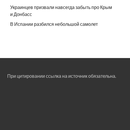
Украинцев призвали навсегда забыть про Крым
и Донбасс
В Испании разбился небольшой самолет
При цитировании ссылка на источник обязательна.