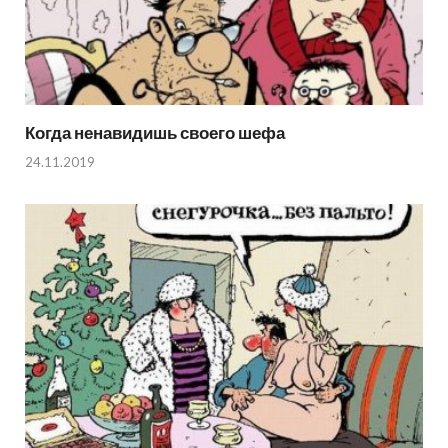
Когда ненавидишь своего шефа
24.11.2019