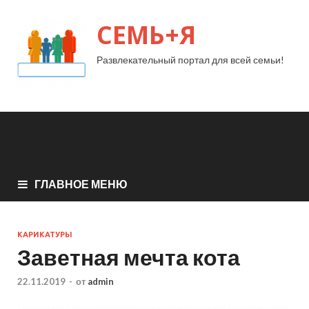
СЕМЬ+Я
Развлекательный портал для всей семьи!
ГЛАВНОЕ МЕНЮ
КАРИКАТУРЫ
Заветная мечта кота
22.11.2019
-
от
admin