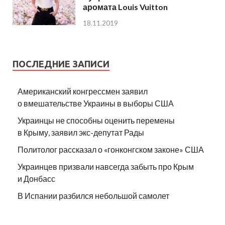
аромата Louis Vuitton
18.11.2019
ПОСЛЕДНИЕ ЗАПИСИ
Американский конгрессмен заявил
о вмешательстве Украины в выборы США
Украинцы не способны оценить перемены
в Крыму, заявил экс-депутат Рады
Политолог рассказал о «гонконгском законе» США
Украинцев призвали навсегда забыть про Крым
и Донбасс
В Испании разбился небольшой самолет