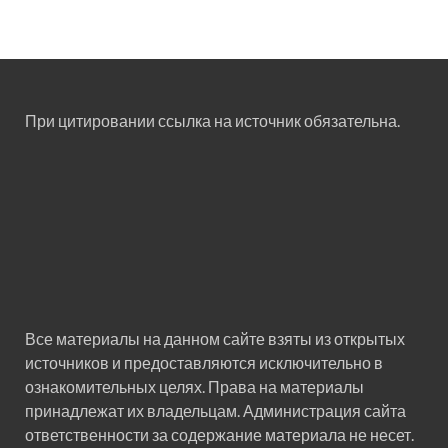
При цитировании ссылка на источник обязательна.
Все материалы на данном сайте взяты из открытых
источников и предоставляются исключительно в
ознакомительных целях. Права на материалы
принадлежат их владельцам. Администрация сайта
ответственности за содержание материала не несет.