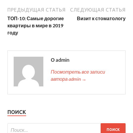
ПРЕДЫДУЩАЯ СТАТЬЯ
СЛЕДУЮЩАЯ СТАТЬЯ
ТОП-10: Самые дорогие
Визит к стоматологу
квартиры в мире в 2019
году
О admin
Посмотреть все записи
автора admin →
ПОИСК