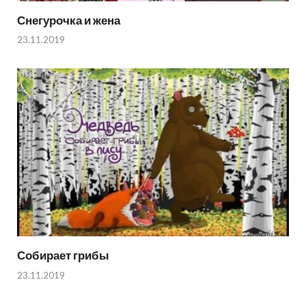
Снегурочка и жена
23.11.2019
Собирает грибы
23.11.2019