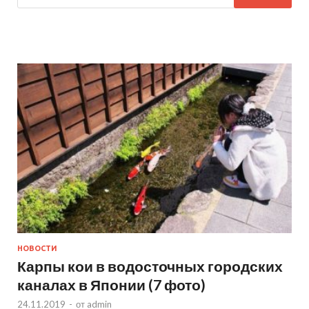
НОВОСТИ
Карпы кои в водосточных городских
каналах в Японии (7 фото)
24.11.2019
-
от
admin