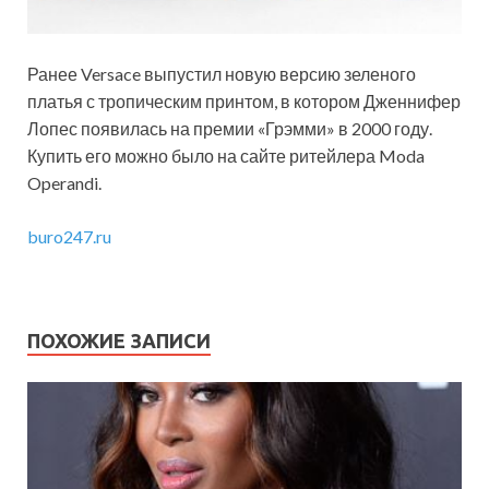
Ранее Versace выпустил новую версию зеленого
платья с тропическим принтом, в котором Дженнифер
Лопес появилась на премии «Грэмми» в 2000 году.
Купить его можно было на сайте ритейлера Moda
Operandi.
buro247.ru
ПОХОЖИЕ ЗАПИСИ