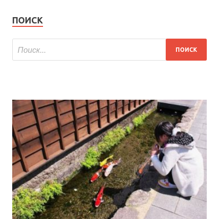
ПОИСК