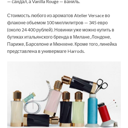
— сандал, а Vanilla Rouge — ваниль.
Стоимость любого из ароматов Atelier Versace во
флаконе объемом 100 миллилитров — 345 евро
(около 24 400 рублей). Новинки уже можно купить в
бутиках итальянского бренда в Милане, Лондоне,
Париже, Барселоне и Мюнхене. Кроме того, линейка
представлена в универмаге Harrods.