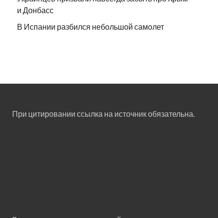
и Донбасс
В Испании разбился небольшой самолет
При цитировании ссылка на источник обязательна.