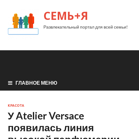
СЕМЬ+Я
Развлекательный портал для всей семьи!
ГЛАВНОЕ МЕНЮ
КРАСОТА
У Atelier Versace
появилась линия