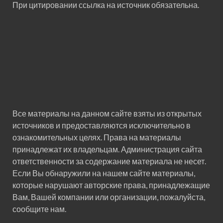
При цитировании ссылка на источник обязательна.
Все материалы на данном сайте взяты из открытых
источников и предоставляются исключительно в
ознакомительных целях. Права на материалы
принадлежат их владельцам. Администрация сайта
ответственности за содержание материала не несет.
Если Вы обнаружили на нашем сайте материалы,
которые нарушают авторские права, принадлежащие
Вам, Вашей компании или организации, пожалуйста,
сообщите нам.