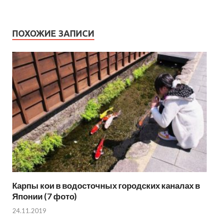
ПОХОЖИЕ ЗАПИСИ
Карпы кои в водосточных городских каналах в
Японии (7 фото)
24.11.2019