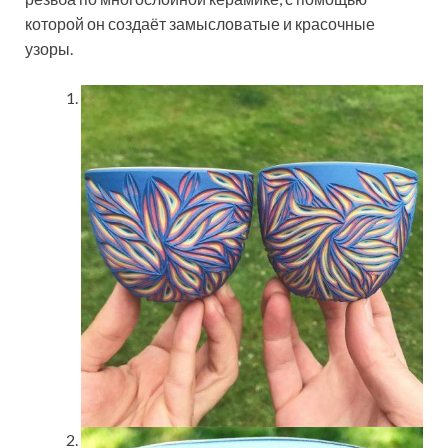
которой он создаёт замысловатые и красочные
узоры.