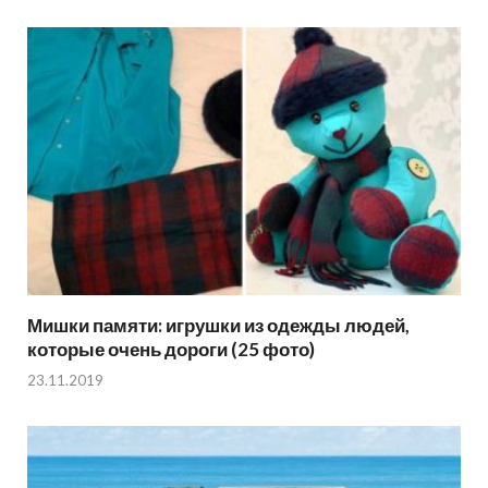
Мишки памяти: игрушки из одежды людей,
которые очень дороги (25 фото)
23.11.2019