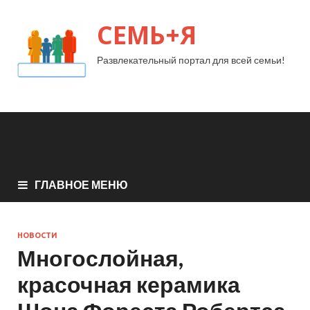
СЕМЬ+Я
Развлекательный портал для всей семьи!
ГЛАВНОЕ МЕНЮ
НОВОСТИ
Многослойная,
красочная керамика