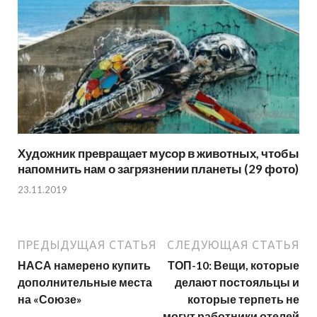
Художник превращает мусор в животных, чтобы
напомнить нам о загрязнении планеты (29 фото)
23.11.2019
ПРЕДЫДУЩАЯ СТАТЬЯ
СЛЕДУЮЩАЯ СТАТЬЯ
НАСА намерено купить
ТОП-10: Вещи, которые
дополнительные места
делают постояльцы и
на «Союзе»
которые терпеть не
могут работники отелей