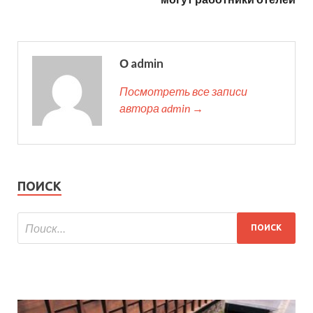
О admin
Посмотреть все записи
автора admin →
ПОИСК