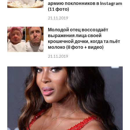
армию поклонников в Instagram
(11 фото)
21.11.2019
Молодой отец воссоздаёт
выражения лица своей
крошечной дочки, когда та пьёт
молоко (8 фото + видео)
21.11.2019