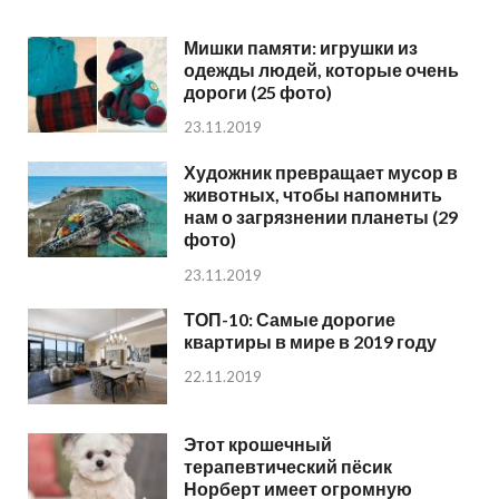
Мишки памяти: игрушки из
одежды людей, которые очень
дороги (25 фото)
23.11.2019
Художник превращает мусор в
животных, чтобы напомнить
нам о загрязнении планеты (29
фото)
23.11.2019
ТОП-10: Самые дорогие
квартиры в мире в 2019 году
22.11.2019
Этот крошечный
терапевтический пёсик
Норберт имеет огромную