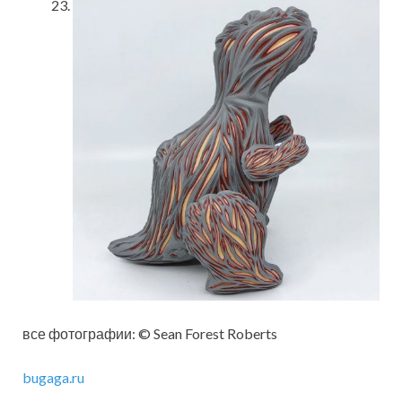
все фотографии: © Sean Forest Roberts
bugaga.ru