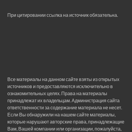
При цитировании ссылка на источник обязательна.
Все материалы на данном сайте взяты из открытых
источников и предоставляются исключительно в
ознакомительных целях. Права на материалы
принадлежат их владельцам. Администрация сайта
ответственности за содержание материала не несет.
Если Вы обнаружили на нашем сайте материалы,
которые нарушают авторские права, принадлежащие
Вам, Вашей компании или организации, пожалуйста,