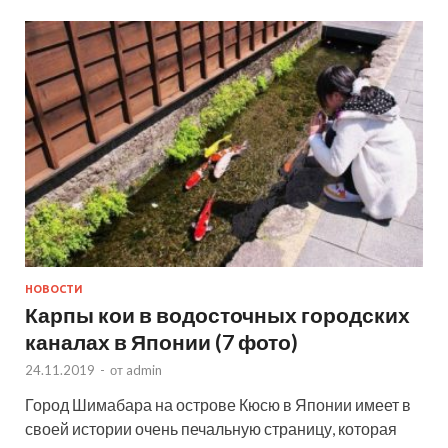
НОВОСТИ
Карпы кои в водосточных городских
каналах в Японии (7 фото)
24.11.2019
-
от
admin
Город Шимабара на острове Кюсю в Японии имеет в
своей истории очень печальную страницу, которая