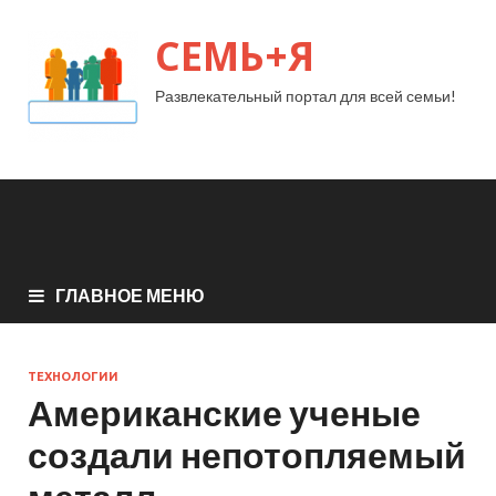
СЕМЬ+Я
Развлекательный портал для всей семьи!
ГЛАВНОЕ МЕНЮ
ТЕХНОЛОГИИ
Американские ученые
создали непотопляемый