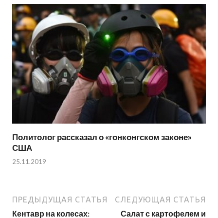
Политолог рассказал о «гонконгском законе»
США
25.11.2019
ПРЕДЫДУЩАЯ СТАТЬЯ
СЛЕДУЮЩАЯ СТАТЬЯ
Кентавр на колесах:
Салат с картофелем и