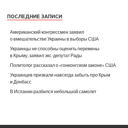
ПОСЛЕДНИЕ ЗАПИСИ
Американский конгрессмен заявил
о вмешательстве Украины в выборы США
Украинцы не способны оценить перемены
в Крыму, заявил экс-депутат Рады
Политолог рассказал о «гонконгском законе» США
Украинцев призвали навсегда забыть про Крым
и Донбасс
В Испании разбился небольшой самолет