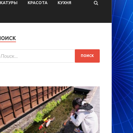
ИКАТУРЫ
КРАСОТА
КУХНЯ
ПОИСК