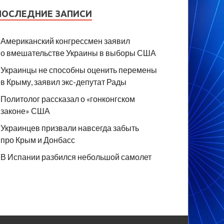
ПОСЛЕДНИЕ ЗАПИСИ
Американский конгрессмен заявил
о вмешательстве Украины в выборы США
Украинцы не способны оценить перемены
в Крыму, заявил экс-депутат Рады
Политолог рассказал о «гонконгском
законе» США
Украинцев призвали навсегда забыть
про Крым и Донбасс
В Испании разбился небольшой самолет