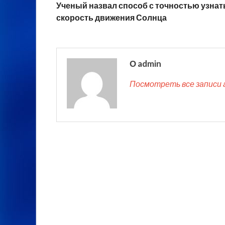
Ученый назвал способ с точностью узнат
скорость движения Солнца
О admin
Посмотреть все записи 