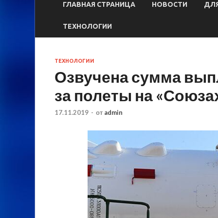
ГЛАВНАЯ СТРАНИЦА
НОВОСТИ
ДЛЯ
ТЕХНОЛОГИИ
ТЕХНОЛОГИИ
Озвучена сумма вып
за полеты на «Союза
17.11.2019
-
от
admin