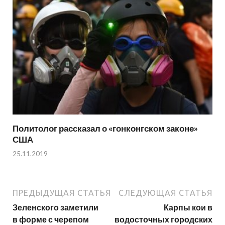
Политолог рассказал о «гонконгском законе»
США
25.11.2019
ПРЕДЫДУЩАЯ СТАТЬЯ
СЛЕДУЮЩАЯ СТАТЬЯ
Зеленского заметили
Карпы кои в
в форме с черепом
водосточных городских