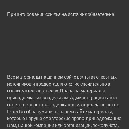
При цитировании ссылка на источник обязательна.
Все материалы на данном сайте взяты из открытых
источников и предоставляются исключительно в
ознакомительных целях. Права на материалы
принадлежат их владельцам. Администрация сайта
ответственности за содержание материала не несет.
Если Вы обнаружили на нашем сайте материалы,
которые нарушают авторские права, принадлежащие
Вам, Вашей компании или организации, пожалуйста,