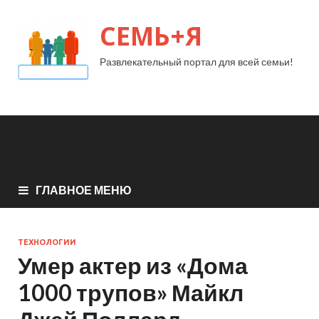
СЕМЬ+Я
Развлекательный портал для всей семьи!
ГЛАВНОЕ МЕНЮ
ТЕХНОЛОГИИ
Умер актер из «Дома
1000 трупов» Майкл