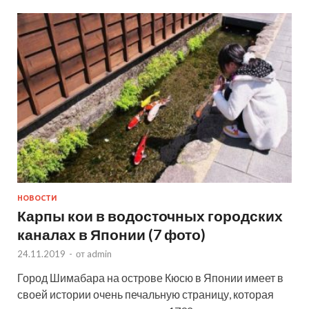
НОВОСТИ
Карпы кои в водосточных городских
каналах в Японии (7 фото)
24.11.2019
-
от
admin
Город Шимабара на острове Кюсю в Японии имеет в
своей истории очень печальную страницу, которая