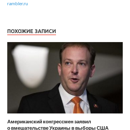
rambler.ru
ПОХОЖИЕ ЗАПИСИ
Американский конгрессмен заявил
о вмешательстве Украины в выборы США