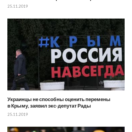
25.11.2019
Украинцы не способны оценить перемены
в Крыму, заявил экс-депутат Рады
25.11.2019