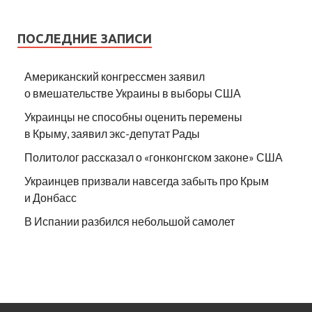
ПОСЛЕДНИЕ ЗАПИСИ
Американский конгрессмен заявил
о вмешательстве Украины в выборы США
Украинцы не способны оценить перемены
в Крыму, заявил экс-депутат Рады
Политолог рассказал о «гонконгском законе» США
Украинцев призвали навсегда забыть про Крым
и Донбасс
В Испании разбился небольшой самолет