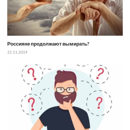
Россияне продолжают вымирать?
21.11.2019