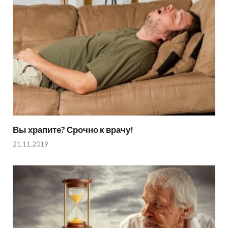
Вы храпите? Срочно к врачу!
21.11.2019