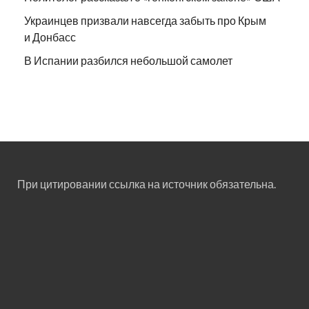
Украинцев призвали навсегда забыть про Крым
и Донбасс
В Испании разбился небольшой самолет
При цитировании ссылка на источник обязательна.