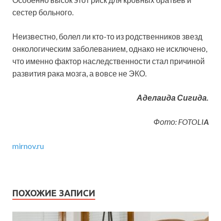
сестер больного.
Неизвестно, болел ли кто-то из родственников звезд
онкологическим заболеванием, однако не исключено,
что именно фактор наследственности стал причиной
развития рака мозга, а вовсе не ЭКО.
Аделаида Сигида.
Фото: FOTOLI
A
mirnov.ru
ПОХОЖИЕ ЗАПИСИ