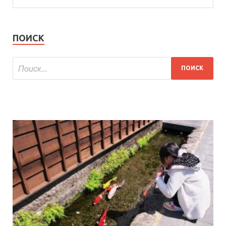
ПОИСК