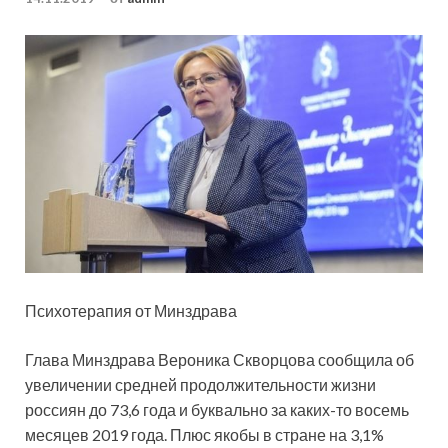
Психотерапия от Минздрава
Глава Минздрава Вероника Скворцова сообщила об
увеличении средней продолжительности жизни
россиян до 73,6 года и буквально за каких-то восемь
месяцев 2019 года. Плюс якобы в стране на 3,1%