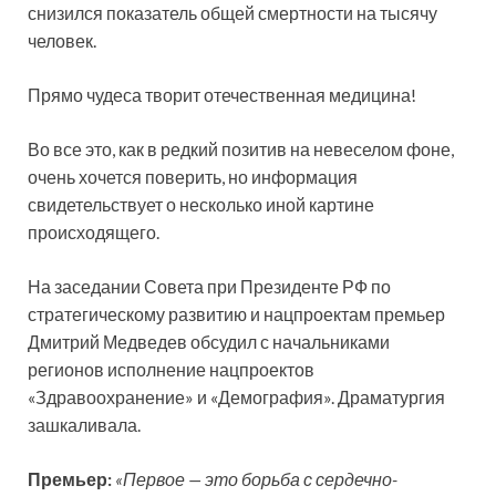
снизился показатель общей смертности на тысячу
человек.
Прямо чудеса творит отечественная медицина!
Во все это, как в редкий позитив на невеселом фоне,
очень хочется поверить, но информация
свидетельствует о несколько иной картине
происходящего.
На заседании Совета при Президенте РФ по
стратегическому развитию и нацпроектам премьер
Дмитрий Медведев обсудил с начальниками
регионов исполнение нацпроектов
«Здравоохранение» и «Демография». Драматургия
зашкаливала.
Премьер:
«Первое — это борьба с сердечно-