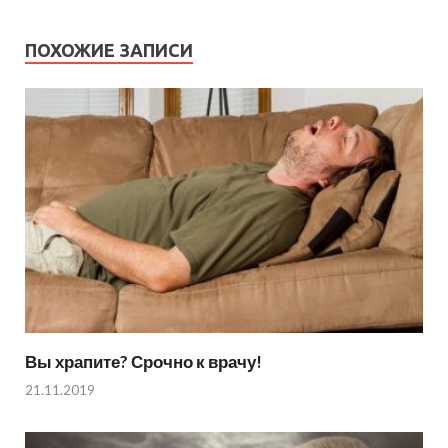
ПОХОЖИЕ ЗАПИСИ
Вы храпите? Срочно к врачу!
21.11.2019