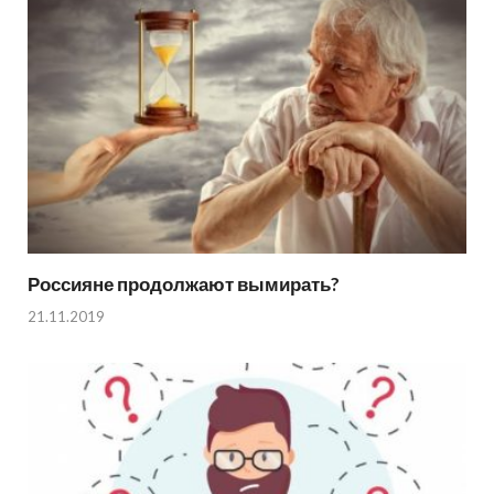
Россияне продолжают вымирать?
21.11.2019