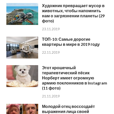
Художник превращает мусор в
животных, чтобы напомнить
нам о загрязнении планеты (29
фото)
23.11.2019
ТОП-10: Самые дорогие
квартиры в мире в 2019 году
22.11.2019
Этот крошечный
терапевтический пёсик
Норберт имеет огромную
армию поклонников в Instagram
(11 фото)
21.11.2019
Молодой отец воссоздаёт
выражения лица своей