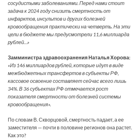
сосудистыми заболеваниями. Перед нами стоит
задача к 2024 году снизить смертность от
инфарктов, инсультов и других болезней
кровообращения практически на четверть. На эти
цели в бюджете мы предусмотрели 11,6 миллиарда
рублей…»
Замминистра здравоохранения Наталья Хорова:
«Из 146 миллиардов рублей, которые идут в виде
межбюджетных трансфертов в субъекты РФ,
кассовое освоение составляет сейчас всего лишь
34%. В 36 субъектах РФ отмечается рост
показателя смертности от болезней системы
кровообращения».
По словам В. Скворцовой, смертность падает, а ее
заместителя — почти в половине регионов она растет.
Как это?