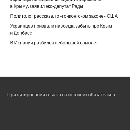
в Крыму, заявил экс-депутат Рады
Политолог рассказал о «гонконгском законе» США
Украинцев призвали навсегда забыть про Крым
и Донбасс
В Испании разбился небольшой самолет
При цитировании ссылка на источник обязательна.