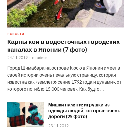
НОВОСТИ
Карпы кои в водосточных городских
каналах в Японии (7 фото)
24.11.2019
-
от
admin
Город Шимабара на острове Кюсю в Японии имеет в
своей истории очень печальную страницу, которая
известна как «землетрясение 1792 года и цунами», от
которого погибло 15 000 человек. Как будто …
Мишки памяти: игрушки из
одежды людей, которые очень
дороги (25 фото)
23.11.2019