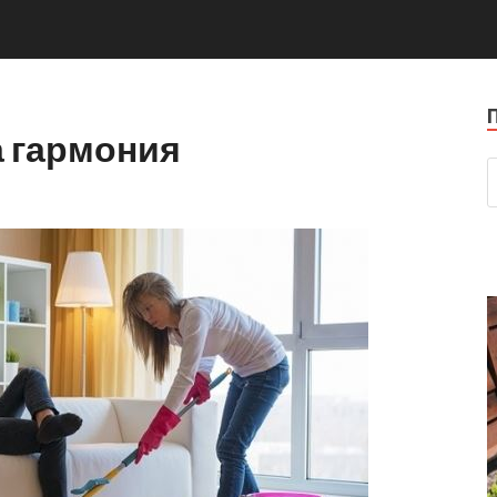
а гармония