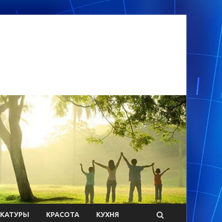
ИКАТУРЫ
КРАСОТА
КУХНЯ