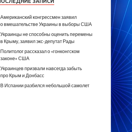
ПОСЛЕДНИЕ ЗАПИСИ
Американский конгрессмен заявил
о вмешательстве Украины в выборы США
Украинцы не способны оценить перемены
в Крыму, заявил экс-депутат Рады
Политолог рассказал о «гонконгском
законе» США
Украинцев призвали навсегда забыть
про Крым и Донбасс
В Испании разбился небольшой самолет