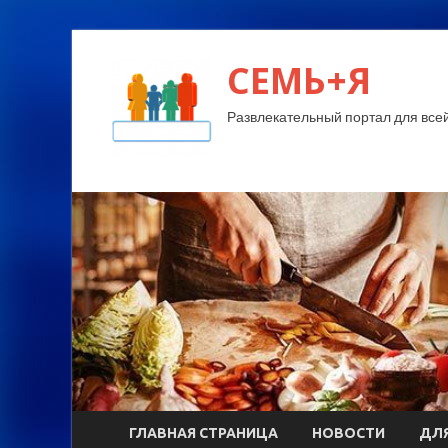
СЕМЬ+Я
Развлекательный портал для все
ГЛАВНАЯ СТРАНИЦА
НОВОСТИ
ДЛЯ