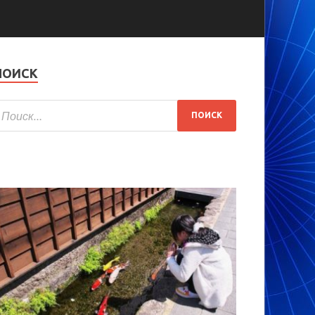
ПОИСК