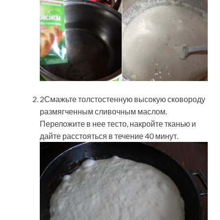
2Смажьте толстостенную высокую сковороду
размягченным сливочным маслом.
Переложите в нее тесто, накройте тканью и
дайте расстояться в течение 40 минут.