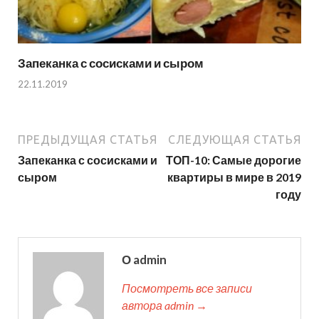
Запеканка с сосисками и сыром
22.11.2019
ПРЕДЫДУЩАЯ СТАТЬЯ
СЛЕДУЮЩАЯ СТАТЬЯ
Запеканка с сосисками и
ТОП-10: Самые дорогие
сыром
квартиры в мире в 2019
году
О admin
Посмотреть все записи
автора admin →