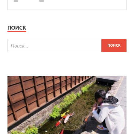
ПОИСК