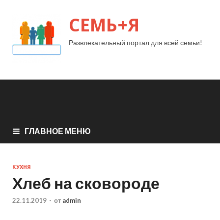
СЕМЬ+Я
Развлекательный портал для всей семьи!
ГЛАВНОЕ МЕНЮ
КУХНЯ
Хлеб на сковороде
22.11.2019
-
от
admin