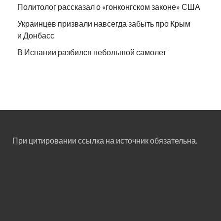
Политолог рассказал о «гонконгском законе» США
Украинцев призвали навсегда забыть про Крым
и Донбасс
В Испании разбился небольшой самолет
При цитировании ссылка на источник обязательна.