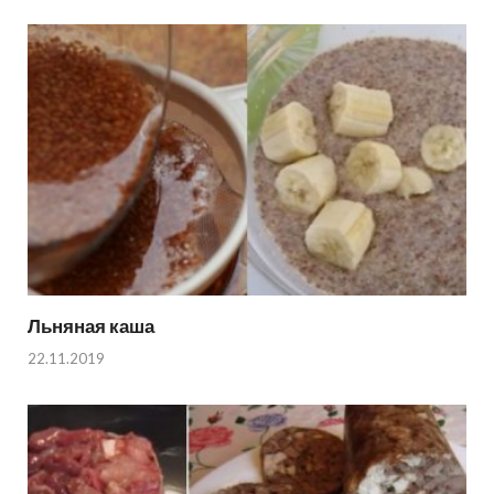
Льняная каша
22.11.2019