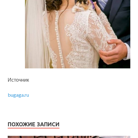
Источник
bugaga.ru
ПОХОЖИЕ ЗАПИСИ