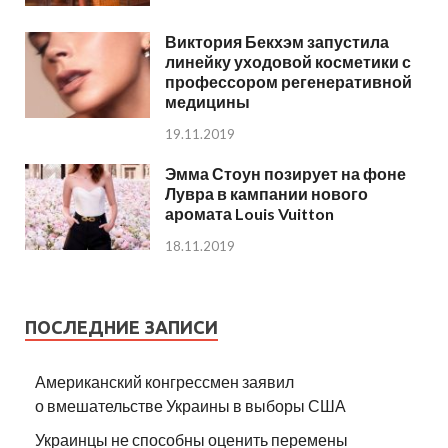
Виктория Бекхэм запустила
линейку уходовой косметики с
профессором регенеративной
медицины
19.11.2019
Эмма Стоун позирует на фоне
Лувра в кампании нового
аромата Louis Vuitton
18.11.2019
ПОСЛЕДНИЕ ЗАПИСИ
Американский конгрессмен заявил
о вмешательстве Украины в выборы США
Украинцы не способны оценить перемены