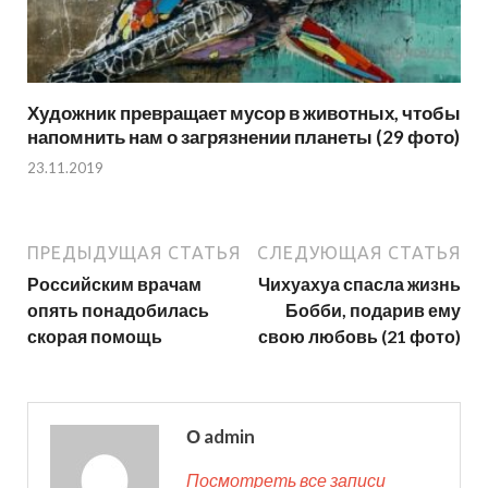
Художник превращает мусор в животных, чтобы
напомнить нам о загрязнении планеты (29 фото)
23.11.2019
ПРЕДЫДУЩАЯ СТАТЬЯ
СЛЕДУЮЩАЯ СТАТЬЯ
Российским врачам
Чихуахуа спасла жизнь
опять понадобилась
Бобби, подарив ему
скорая помощь
свою любовь (21 фото)
О admin
Посмотреть все записи