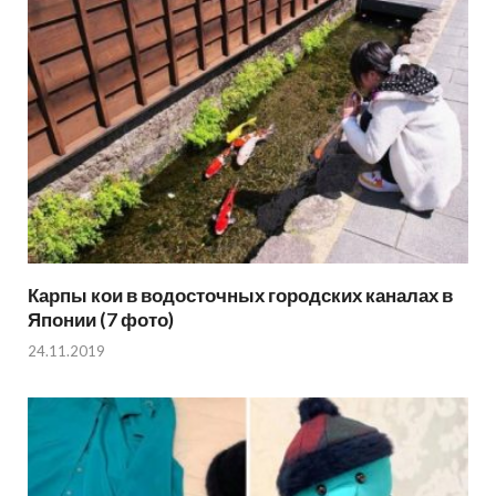
Карпы кои в водосточных городских каналах в
Японии (7 фото)
24.11.2019