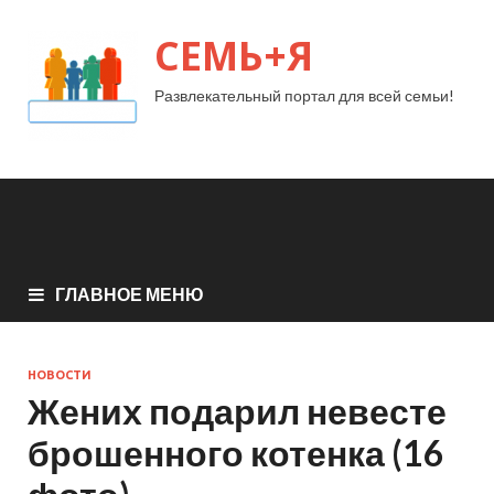
СЕМЬ+Я
Развлекательный портал для всей семьи!
ГЛАВНОЕ МЕНЮ
НОВОСТИ
Жених подарил невесте
брошенного котенка (16