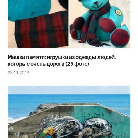
Мишки памяти: игрушки из одежды людей,
которые очень дороги (25 фото)
23.11.2019