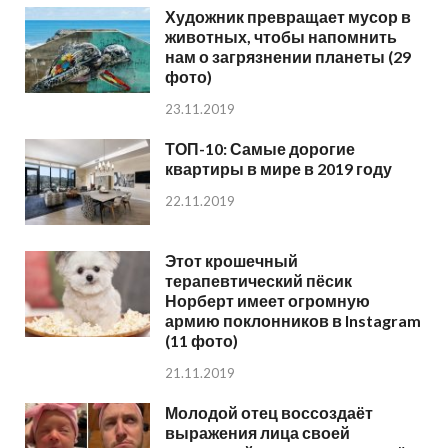
Художник превращает мусор в
животных, чтобы напомнить
нам о загрязнении планеты (29
фото)
23.11.2019
ТОП-10: Самые дорогие
квартиры в мире в 2019 году
22.11.2019
Этот крошечный
терапевтический пёсик
Норберт имеет огромную
армию поклонников в Instagram
(11 фото)
21.11.2019
Молодой отец воссоздаёт
выражения лица своей