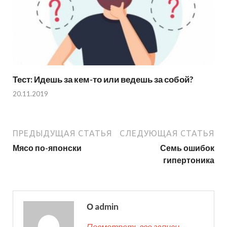
Тест: Идешь за кем-то или ведешь за собой?
20.11.2019
ПРЕДЫДУЩАЯ СТАТЬЯ
СЛЕДУЮЩАЯ СТАТЬЯ
Мясо по-японски
Семь ошибок
гипертоника
О admin
Посмотреть все записи