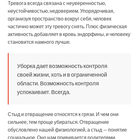
Тревога всегда связана с неуверенностью,
неустойчивостью, недоверием. Упорядочивая,
организуя пространство вокруг себя, человек
частично может эту тревогу снять. Плюс физическая
активность добавляет в кровь эндорфины, и человеку
становится намного лучше.
Уборка дает возможность контроля
своей жизни, хоть и в ограниченной
области. Возможность контроля
успокаивает. Всегда.
Стыд и отвращение относятся к грязи. И чем они
сильнее, тем проще убираться. Отвращение
обусловлено нашей физиологией, а стыд — понятие
социальное. Оно нам прививается родителями,