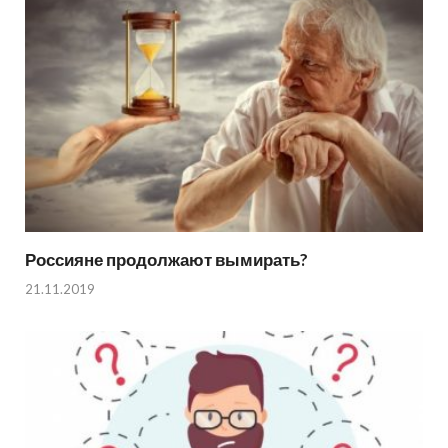
Россияне продолжают вымирать?
21.11.2019