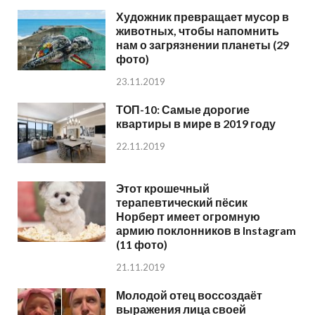
Художник превращает мусор в
животных, чтобы напомнить
нам о загрязнении планеты (29
фото)
23.11.2019
ТОП-10: Самые дорогие
квартиры в мире в 2019 году
22.11.2019
Этот крошечный
терапевтический пёсик
Норберт имеет огромную
армию поклонников в Instagram
(11 фото)
21.11.2019
Молодой отец воссоздаёт
выражения лица своей