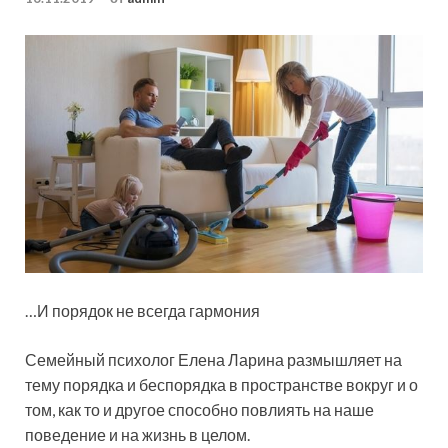
…И порядок не всегда гармония
Семейный психолог Елена Ларина размышляет на
тему порядка и беспорядка в пространстве вокруг и о
том, как то и другое способно повлиять на наше
поведение и на жизнь в целом.