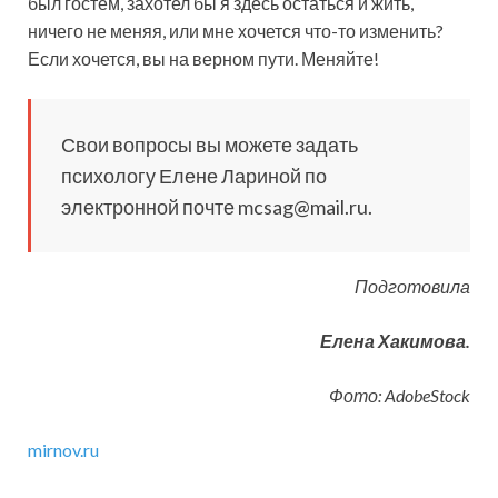
был гостем, захотел бы я здесь остаться и жить,
ничего не меняя, или мне хочется что-то изменить?
Если хочется, вы на верном пути. Меняйте!
Свои вопросы вы можете задать
психологу Елене Лариной по
электронной почте mcsag@mail.ru.
Подготовила
Елена Хакимова.
Фото: AdobeStock
mirnov.ru