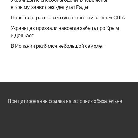
в Крыму, заявил экс-депутат Рады
Политолог рассказал о «гонконгском законе» США
Украинцев призвали навсегда забыть про Крым
и Донбасс
В Испании разбился небольшой самолет
При цитировании ссылка на источник обязательна.