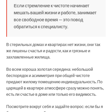
Если стремление к чистоте начинает
мешать вашей жизни и работе, занимает
все свободное время — это повод
обратиться к специалисту.
В стерильных домах и квартирах нет жизни, они так
же лишены счастья и радости, как и грязные и
захламленные жилища.
Во всем хороша золотая середина: небольшой
беспорядок и асимметрия при общей чистоте
придают жилому помещению индивидуальность. По
царящей в квартире атмосфере сразу можно понять,
есть ли счастье в доме или только его видимость.
Посмотрите вокруг себя и задайте вопрос: если бы я