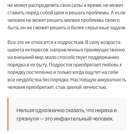
не может распределить свои силы и время, не может
ставить перед собой цели и решать проблемы. А если
человек не может решить мелкие проблемы своего
быта, он не сможет решить и более серьезные задачи.
Все это не относится к подросткам. В силу возраста
широта интересов, направленных преимущественно
на внешний мир, мало способствует поддержанию
порядка в их быту. Подросток приобретает любовь к
порядку постепенно и только когда ощутит на себе
все неудобства беспорядка. Настоящую аккуратность
человек приобретает, став зрелой личностью.
Нельзя однозначно сказать, что неряха и
грязнуля — это инфантильный человек.