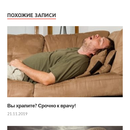
ПОХОЖИЕ ЗАПИСИ
Вы храпите? Срочно к врачу!
21.11.2019