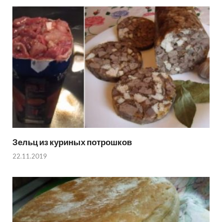
Зельц из куриных потрошков
22.11.2019