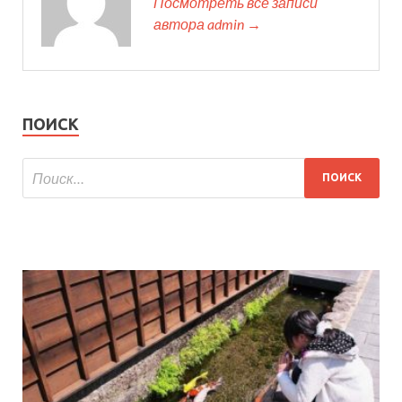
Посмотреть все записи
автора admin →
ПОИСК