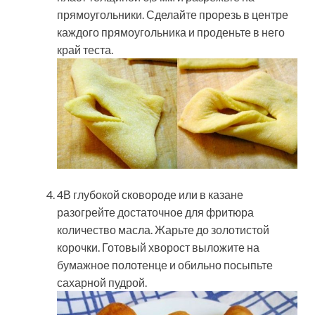
прямоугольники. Сделайте прорезь в центре
каждого прямоугольника и проденьте в него
край теста.
4В глубокой сковороде или в казане
разогрейте достаточное для фритюра
количество масла. Жарьте до золотистой
корочки. Готовый хворост выложите на
бумажное полотенце и обильно посыпьте
сахарной пудрой.