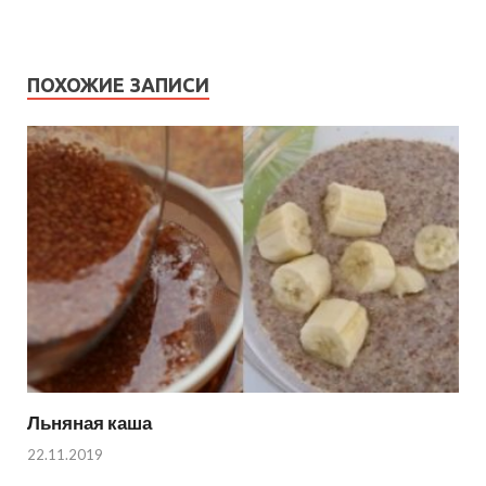
ПОХОЖИЕ ЗАПИСИ
Льняная каша
22.11.2019