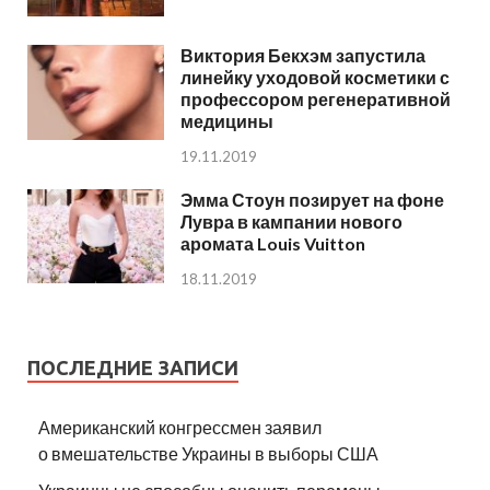
Виктория Бекхэм запустила
линейку уходовой косметики с
профессором регенеративной
медицины
19.11.2019
Эмма Стоун позирует на фоне
Лувра в кампании нового
аромата Louis Vuitton
18.11.2019
ПОСЛЕДНИЕ ЗАПИСИ
Американский конгрессмен заявил
о вмешательстве Украины в выборы США