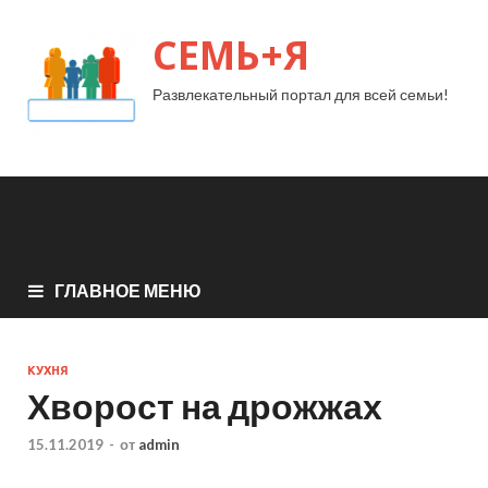
СЕМЬ+Я
Развлекательный портал для всей семьи!
ГЛАВНОЕ МЕНЮ
КУХНЯ
Хворост на дрожжах
15.11.2019
-
от
admin