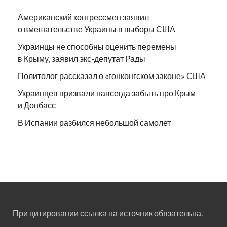
Американский конгрессмен заявил
о вмешательстве Украины в выборы США
Украинцы не способны оценить перемены
в Крыму, заявил экс-депутат Рады
Политолог рассказал о «гонконгском законе» США
Украинцев призвали навсегда забыть про Крым
и Донбасс
В Испании разбился небольшой самолет
При цитировании ссылка на источник обязательна.