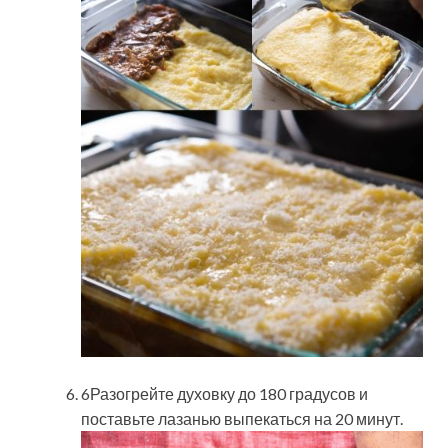
6Разогрейте духовку до 180 градусов и
поставьте лазанью выпекаться на 20 минут.