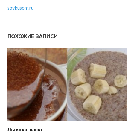
sovkusom.ru
ПОХОЖИЕ ЗАПИСИ
Льняная каша