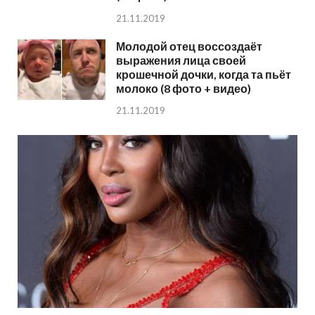
21.11.2019
Молодой отец воссоздаёт
выражения лица своей
крошечной дочки, когда та пьёт
молоко (8 фото + видео)
21.11.2019