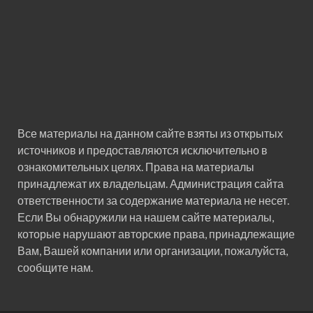
Все материалы на данном сайте взяты из открытых
источников и предоставляются исключительно в
ознакомительных целях. Права на материалы
принадлежат их владельцам. Администрация сайта
ответственности за содержание материала не несет.
Если Вы обнаружили на нашем сайте материалы,
которые нарушают авторские права, принадлежащие
Вам, Вашей компании или организации, пожалуйста,
сообщите нам.