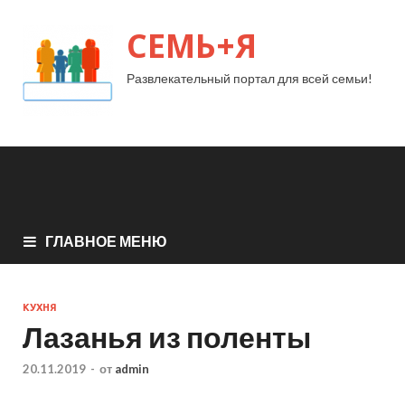
СЕМЬ+Я
Развлекательный портал для всей семьи!
ГЛАВНОЕ МЕНЮ
КУХНЯ
Лазанья из поленты
20.11.2019
-
от
admin