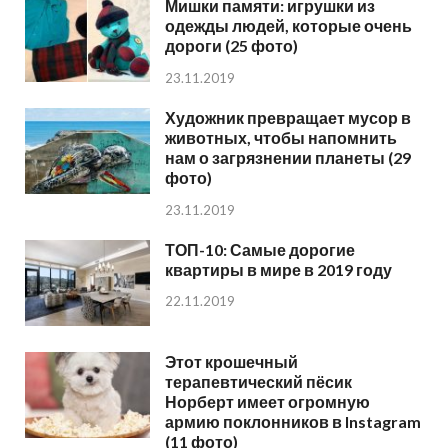
Мишки памяти: игрушки из
одежды людей, которые очень
дороги (25 фото)
23.11.2019
Художник превращает мусор в
животных, чтобы напомнить
нам о загрязнении планеты (29
фото)
23.11.2019
ТОП-10: Самые дорогие
квартиры в мире в 2019 году
22.11.2019
Этот крошечный
терапевтический пёсик
Норберт имеет огромную
армию поклонников в Instagram
(11 фото)