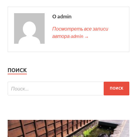
О admin
Посмотреть все записи
автора admin →
ПОИСК