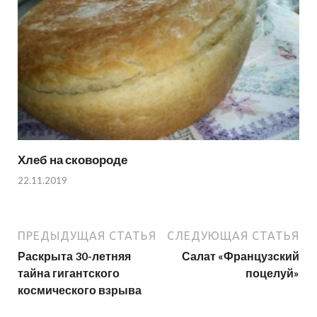
Хлеб на сковороде
22.11.2019
ПРЕДЫДУЩАЯ СТАТЬЯ
СЛЕДУЮЩАЯ СТАТЬЯ
Раскрыта 30-летняя
Салат «Французский
тайна гигантского
поцелуй»
космического взрыва