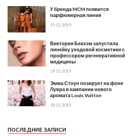
У бренда MCM появится
парфюмерная линия
19.11.2019
Виктория Бекхэм запустила
линейку уходовой косметики с
профессором регенеративной
медицины
19.11.2019
Эмма Стоун позирует на фоне
Лувра в кампании нового
аромата Louis Vuitton
18.11.2019
ПОСЛЕДНИЕ ЗАПИСИ