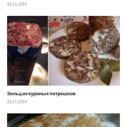
22.11.2019
Зельц из куриных потрошков
22.11.2019