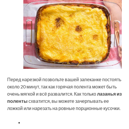
Перед нарезкой позвольте вашей запеканке постоять
около 20 минут, так как горячая полента может быть
очень мягкой и всё развалится. Как только
лазанья из
поленты
схватится, вы можете зачерпывать ее
ложкой или нарезать на ровные порционные кусочки.